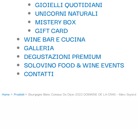
GIOIELLI QUOTIDIANI
UNICORNI NATURALI
MISTERY BOX
GIFT CARD
WINE BAR E CUCINA
GALLERIA
DEGUSTAZIONI PREMIUM
SOLOVINO FOOD & WINE EVENTS
CONTATTI
Home
Prodotti
Bourgogne Blanc Coteaux De Dijon 2023 DOMAINE DE LA CRAS – Marc Soyard