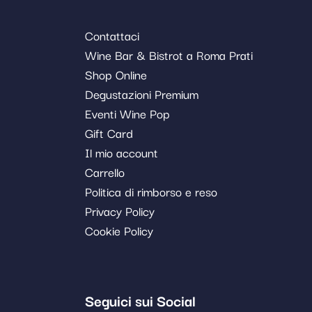
Contattaci
Wine Bar & Bistrot a Roma Prati
Shop Online
Degustazioni Premium
Eventi Wine Pop
Gift Card
Il mio account
Carrello
Politica di rimborso e reso
Privacy Policy
Cookie Policy
Seguici sui Social