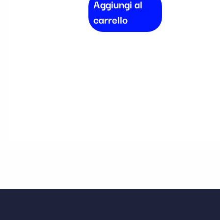
Aggiungi al
carrello