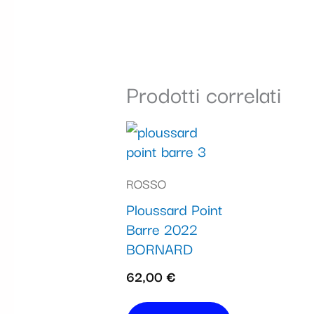
Prodotti correlati
ROSSO
Ploussard Point
Barre 2022
BORNARD
62,00
€