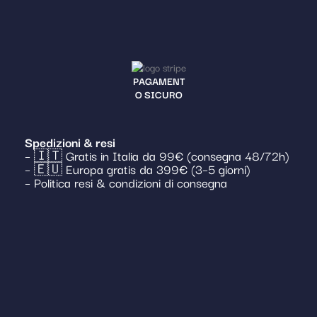
PAGAMENT
O SICURO
Spedizioni & resi
– 🇮🇹 Gratis in Italia da 99€ (consegna 48/72h)
– 🇪🇺 Europa gratis da 399€ (3–5 giorni)
– Politica resi & condizioni di consegna