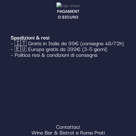
PAGAMENT
O SICURO
Spedizioni & resi
– 🇮🇹 Gratis in Italia da 99€ (consegna 48/72h)
– 🇪🇺 Europa gratis da 399€ (3–5 giorni)
– Politica resi & condizioni di consegna
Contattaci
Wine Bar & Bistrot a Roma Prati