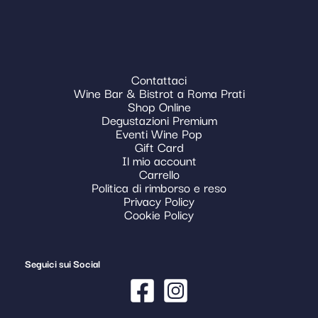
Contattaci
Wine Bar & Bistrot a Roma Prati
Shop Online
Degustazioni Premium
Eventi Wine Pop
Gift Card
Il mio account
Carrello
Politica di rimborso e reso
Privacy Policy
Cookie Policy
Seguici sui Social