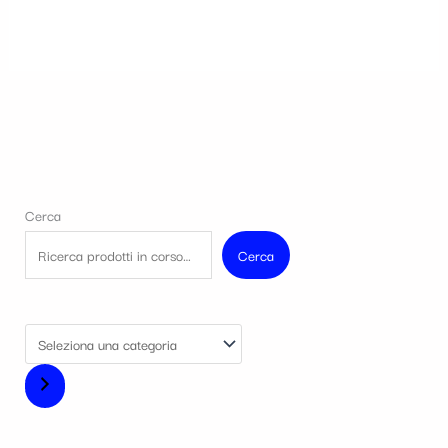
Cerca
Cerca