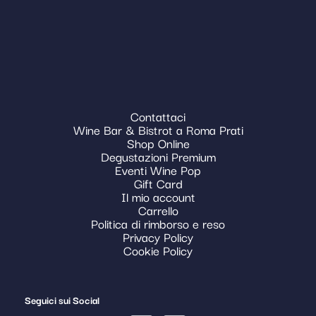
Contattaci
Wine Bar & Bistrot a Roma Prati
Shop Online
Degustazioni Premium
Eventi Wine Pop
Gift Card
Il mio account
Carrello
Politica di rimborso e reso
Privacy Policy
Cookie Policy
Seguici sui Social