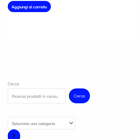
Aggiungi al carrello
Cerca
Cerca