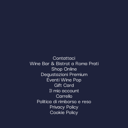
Contattaci
Wine Bar & Bistrot a Roma Prati
Shop Online
Degustazioni Premium
Eventi Wine Pop
Gift Card
Il mio account
Carrello
Politica di rimborso e reso
Privacy Policy
Cookie Policy