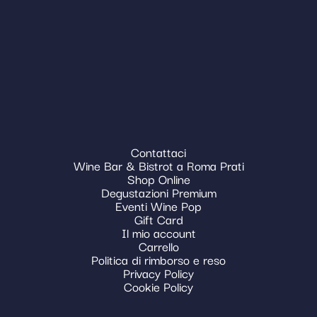
Contattaci
Wine Bar & Bistrot a Roma Prati
Shop Online
Degustazioni Premium
Eventi Wine Pop
Gift Card
Il mio account
Carrello
Politica di rimborso e reso
Privacy Policy
Cookie Policy