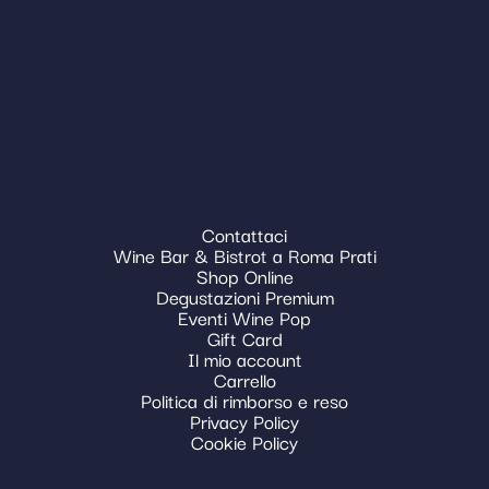
Contattaci
Wine Bar & Bistrot a Roma Prati
Shop Online
Degustazioni Premium
Eventi Wine Pop
Gift Card
Il mio account
Carrello
Politica di rimborso e reso
Privacy Policy
Cookie Policy