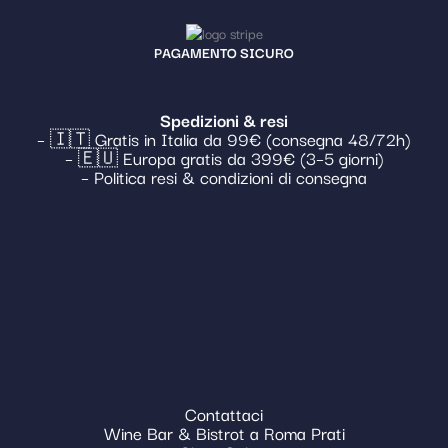
PAGAMENTO SICURO
Spedizioni & resi
– 🇮🇹 Gratis in Italia da 99€ (consegna 48/72h)
– 🇪🇺 Europa gratis da 399€ (3–5 giorni)
– Politica resi & condizioni di consegna
Contattaci
Wine Bar & Bistrot a Roma Prati