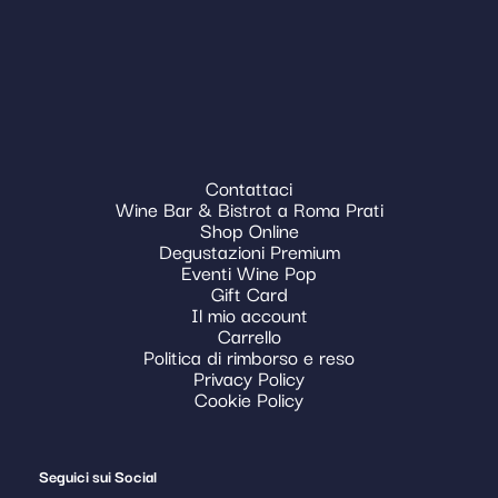
Contattaci
Wine Bar & Bistrot a Roma Prati
Shop Online
Degustazioni Premium
Eventi Wine Pop
Gift Card
Il mio account
Carrello
Politica di rimborso e reso
Privacy Policy
Cookie Policy
Seguici sui Social