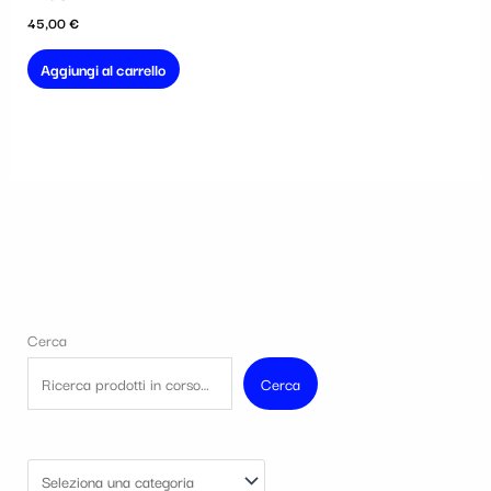
45,00
€
Aggiungi al carrello
Cerca
Cerca