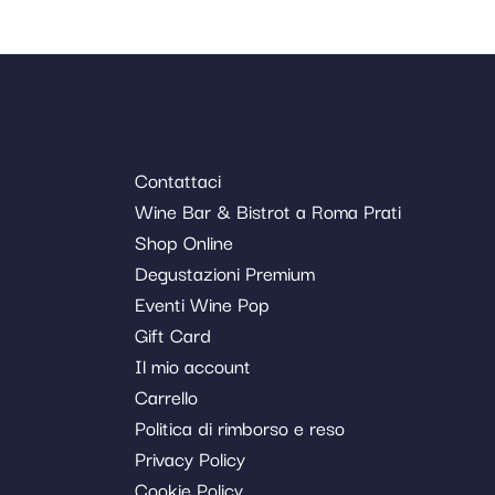
Contattaci
Wine Bar & Bistrot a Roma Prati
Shop Online
Degustazioni Premium
Eventi Wine Pop
Gift Card
Il mio account
Carrello
Politica di rimborso e reso
Privacy Policy
Cookie Policy