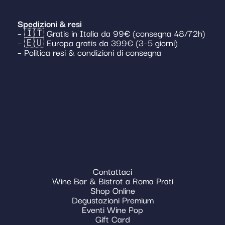
Spedizioni & resi
– 🇮🇹 Gratis in Italia da 99€ (consegna 48/72h)
– 🇪🇺 Europa gratis da 399€ (3–5 giorni)
– Politica resi & condizioni di consegna
Contattaci
Wine Bar & Bistrot a Roma Prati
Shop Online
Degustazioni Premium
Eventi Wine Pop
Gift Card