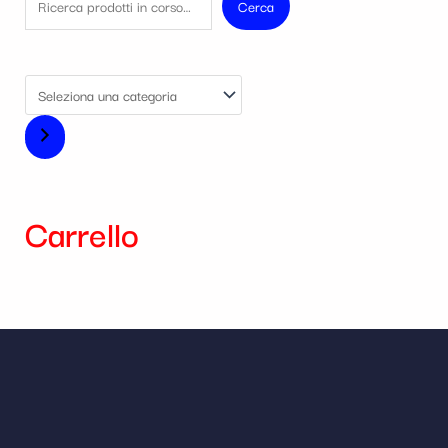
Cerca
Carrello