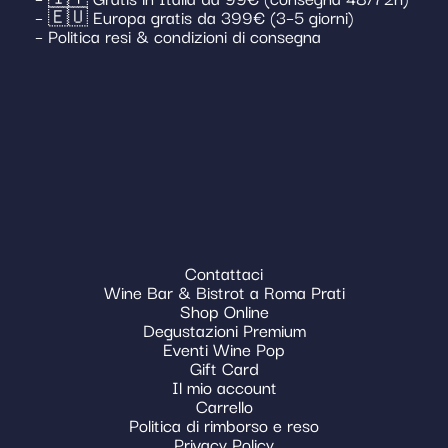
– 🇪🇺 Europa gratis da 399€ (3–5 giorni)
– Politica resi & condizioni di consegna
Contattaci
Wine Bar & Bistrot a Roma Prati
Shop Online
Degustazioni Premium
Eventi Wine Pop
Gift Card
Il mio account
Carrello
Politica di rimborso e reso
Privacy Policy