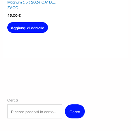
Magnum 1,5lt 2024 CA’ DEI
ZAGO
45,00
€
Aggiungi al carrello
Cerca
Cerca