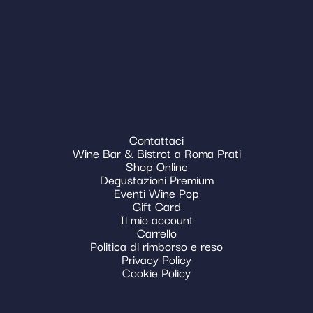
Contattaci
Wine Bar & Bistrot a Roma Prati
Shop Online
Degustazioni Premium
Eventi Wine Pop
Gift Card
Il mio account
Carrello
Politica di rimborso e reso
Privacy Policy
Cookie Policy