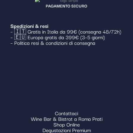
PAGAMENTO SICURO
Spedizioni & resi
– 🇮🇹 Gratis in Italia da 99€ (consegna 48/72h)
– 🇪🇺 Europa gratis da 399€ (3–5 giorni)
– Politica resi & condizioni di consegna
Contattaci
Wine Bar & Bistrot a Roma Prati
Shop Online
Degustazioni Premium