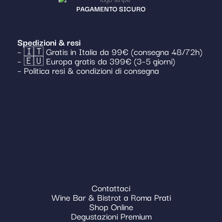
PAGAMENTO SICURO
Spedizioni & resi
– 🇮🇹 Gratis in Italia da 99€ (consegna 48/72h)
– 🇪🇺 Europa gratis da 399€ (3–5 giorni)
– Politica resi & condizioni di consegna
Contattaci
Wine Bar & Bistrot a Roma Prati
Shop Online
Degustazioni Premium