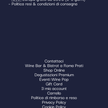
– Politica resi & condizioni di consegna
Contattaci
Wine Bar & Bistrot a Roma Prati
Shop Online
Degustazioni Premium
Eventi Wine Pop
Gift Card
Il mio account
Carrello
Politica di rimborso e reso
Privacy Policy
Cookie Policy