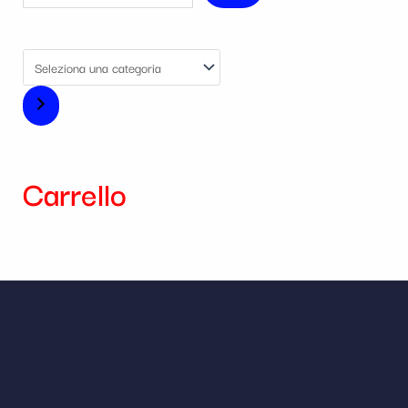
Carrello