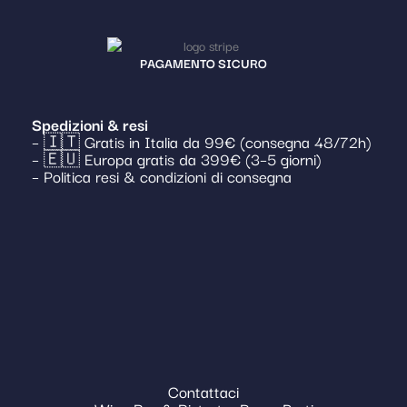
PAGAMENTO SICURO
Spedizioni & resi
– 🇮🇹 Gratis in Italia da 99€ (consegna 48/72h)
– 🇪🇺 Europa gratis da 399€ (3–5 giorni)
– Politica resi & condizioni di consegna
Contattaci