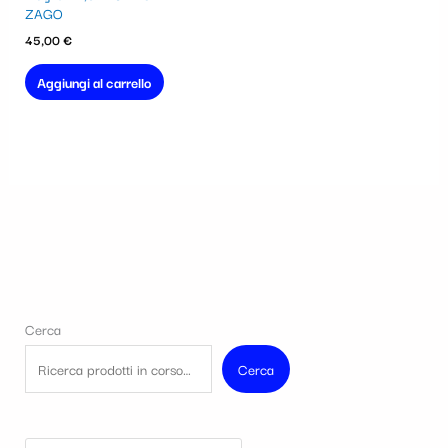
ZAGO
45,00
€
Aggiungi al carrello
Cerca
Cerca