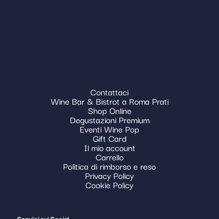
Contattaci
Wine Bar & Bistrot a Roma Prati
Shop Online
Degustazioni Premium
Eventi Wine Pop
Gift Card
Il mio account
Carrello
Politica di rimborso e reso
Privacy Policy
Cookie Policy
Seguici sui Social