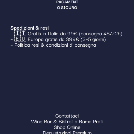
PAGAMENT
O SICURO
Spedizioni & resi
– 🇮🇹 Gratis in Italia da 99€ (consegna 48/72h)
– 🇪🇺 Europa gratis da 399€ (3–5 giorni)
– Politica resi & condizioni di consegna
Contattaci
Wine Bar & Bistrot a Roma Prati
Shop Online
Degustazioni Premium