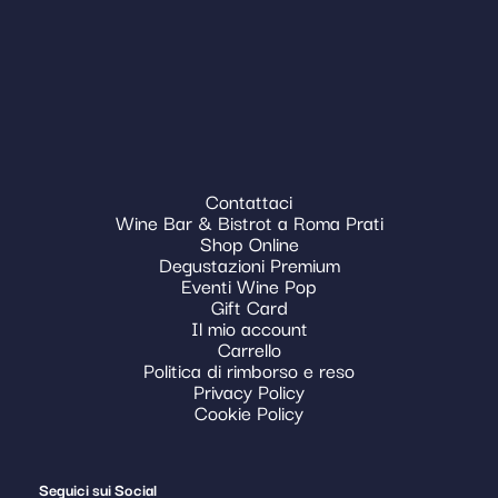
Contattaci
Wine Bar & Bistrot a Roma Prati
Shop Online
Degustazioni Premium
Eventi Wine Pop
Gift Card
Il mio account
Carrello
Politica di rimborso e reso
Privacy Policy
Cookie Policy
Seguici sui Social