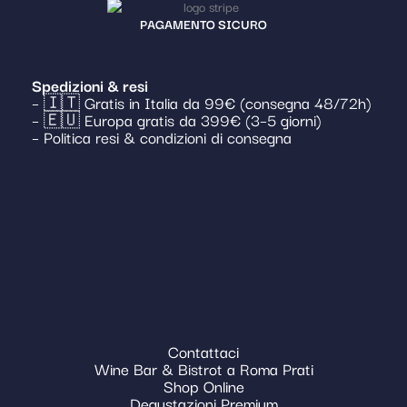
PAGAMENTO SICURO
Spedizioni & resi
– 🇮🇹 Gratis in Italia da 99€ (consegna 48/72h)
– 🇪🇺 Europa gratis da 399€ (3–5 giorni)
– Politica resi & condizioni di consegna
Contattaci
Wine Bar & Bistrot a Roma Prati
Shop Online
Degustazioni Premium