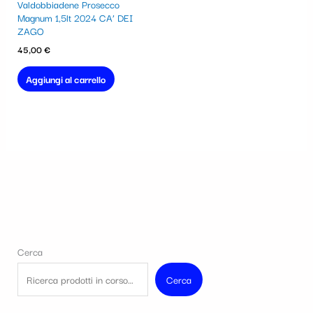
Valdobbiadene Prosecco
Magnum 1,5lt 2024 CA’ DEI
ZAGO
45,00
€
Aggiungi al carrello
Cerca
Cerca