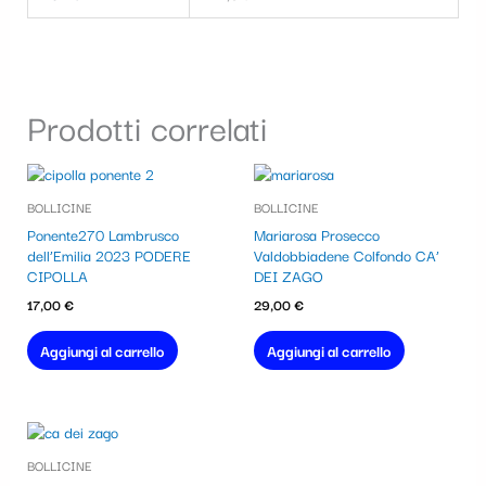
Prodotti correlati
BOLLICINE
BOLLICINE
Ponente270 Lambrusco
Mariarosa Prosecco
dell’Emilia 2023 PODERE
Valdobbiadene Colfondo CA’
CIPOLLA
DEI ZAGO
17,00
€
29,00
€
Aggiungi al carrello
Aggiungi al carrello
BOLLICINE