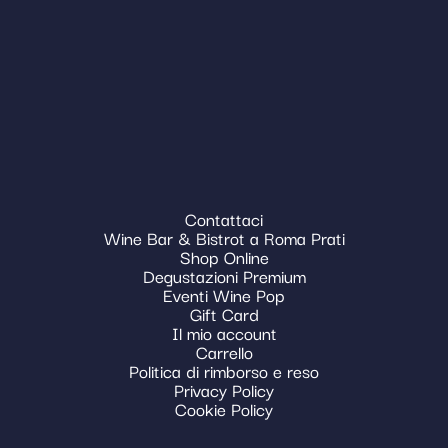
Contattaci
Wine Bar & Bistrot a Roma Prati
Shop Online
Degustazioni Premium
Eventi Wine Pop
Gift Card
Il mio account
Carrello
Politica di rimborso e reso
Privacy Policy
Cookie Policy