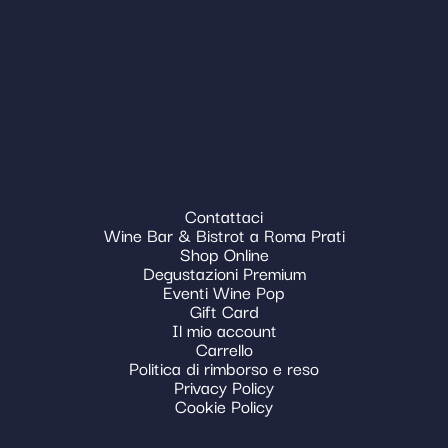
Contattaci
Wine Bar & Bistrot a Roma Prati
Shop Online
Degustazioni Premium
Eventi Wine Pop
Gift Card
Il mio account
Carrello
Politica di rimborso e reso
Privacy Policy
Cookie Policy