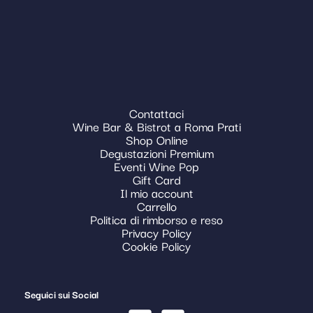
Contattaci
Wine Bar & Bistrot a Roma Prati
Shop Online
Degustazioni Premium
Eventi Wine Pop
Gift Card
Il mio account
Carrello
Politica di rimborso e reso
Privacy Policy
Cookie Policy
Seguici sui Social