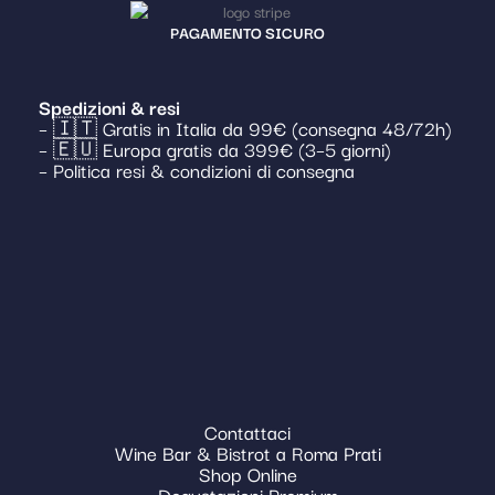
PAGAMENTO SICURO
Spedizioni & resi
– 🇮🇹 Gratis in Italia da 99€ (consegna 48/72h)
– 🇪🇺 Europa gratis da 399€ (3–5 giorni)
– Politica resi & condizioni di consegna
Contattaci
Wine Bar & Bistrot a Roma Prati
Shop Online
Degustazioni Premium