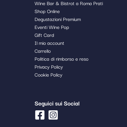
Wine Bar & Bistrot a Roma Prati
Shop Online
Degustazioni Premium
Eventi Wine Pop
Gift Card
Il mio account
Carrello
Politica di rimborso e reso
Privacy Policy
Cookie Policy
Seguici sui Social