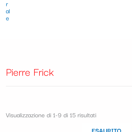
Pierre Frick
Visualizzazione di 1-9 di 15 risultati
ESAURITO