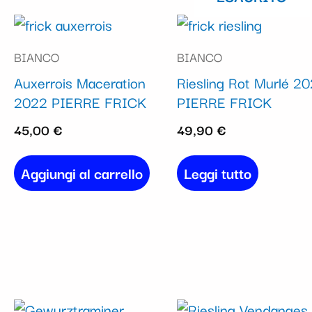
BIANCO
BIANCO
Auxerrois Maceration
Riesling Rot Murlé 20
2022 PIERRE FRICK
PIERRE FRICK
45,00
€
49,90
€
Aggiungi al carrello
Leggi tutto