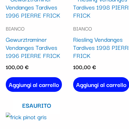
BIANCO
BIANCO
Gewurztraminer
Riesling Vendanges
Vendanges Tardives
Tardives 1998 PIER
1996 PIERRE FRICK
FRICK
100,00
€
100,00
€
Aggiungi al carrello
Aggiungi al carrello
ESAURITO