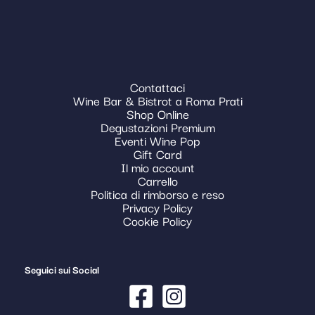
Contattaci
Wine Bar & Bistrot a Roma Prati
Shop Online
Degustazioni Premium
Eventi Wine Pop
Gift Card
Il mio account
Carrello
Politica di rimborso e reso
Privacy Policy
Cookie Policy
Seguici sui Social