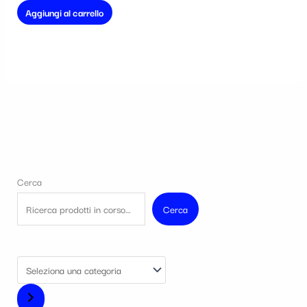
Aggiungi al carrello
Cerca
Cerca