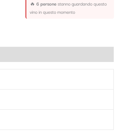
🔥
6 persone
stanno guardando questo
vino in questo momento