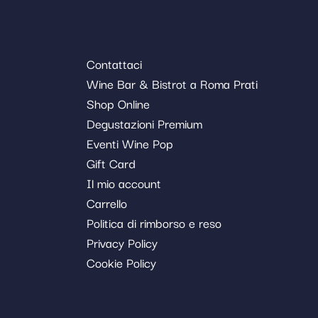
Contattaci
Wine Bar & Bistrot a Roma Prati
Shop Online
Degustazioni Premium
Eventi Wine Pop
Gift Card
Il mio account
Carrello
Politica di rimborso e reso
Privacy Policy
Cookie Policy