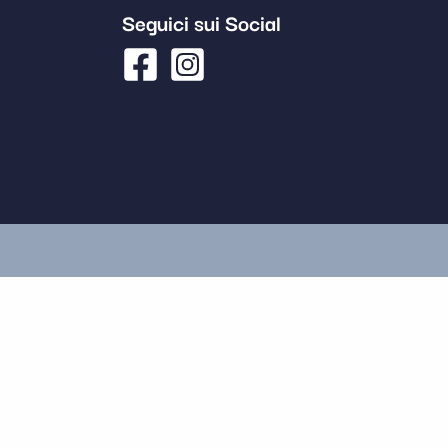
Seguici sui Social