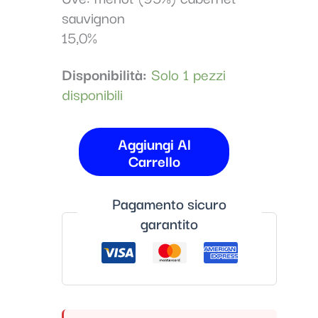
sauvignon
15,0%
Disponibilità:
Solo 1 pezzi
disponibili
Aggiungi Al
Carrello
Pagamento sicuro
garantito