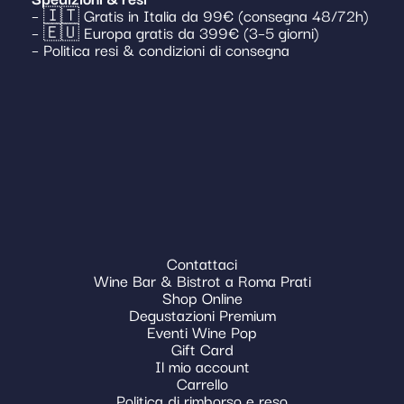
– 🇮🇹 Gratis in Italia da 99€ (consegna 48/72h)
– 🇪🇺 Europa gratis da 399€ (3–5 giorni)
– Politica resi & condizioni di consegna
Contattaci
Wine Bar & Bistrot a Roma Prati
Shop Online
Degustazioni Premium
Eventi Wine Pop
Gift Card
Il mio account
Carrello
Politica di rimborso e reso