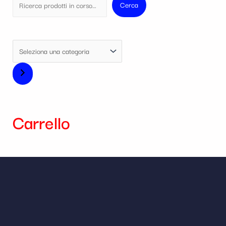
Cerca
Carrello