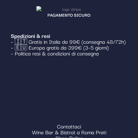
PAGAMENTO SICURO
Spedizioni & resi
– 🇮🇹 Gratis in Italia da 99€ (consegna 48/72h)
– 🇪🇺 Europa gratis da 399€ (3–5 giorni)
– Politica resi & condizioni di consegna
Contattaci
Wine Bar & Bistrot a Roma Prati
Shop Online