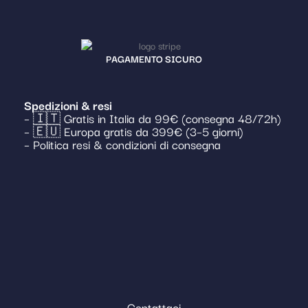
PAGAMENTO SICURO
Spedizioni & resi
– 🇮🇹 Gratis in Italia da 99€ (consegna 48/72h)
– 🇪🇺 Europa gratis da 399€ (3–5 giorni)
– Politica resi & condizioni di consegna
Contattaci