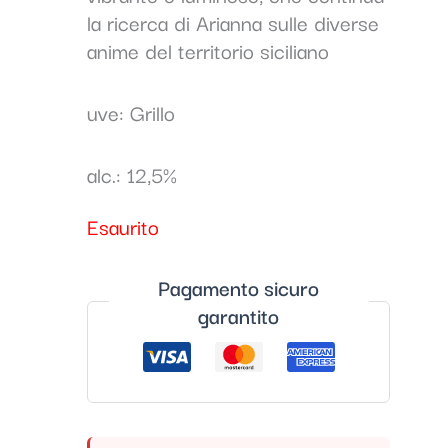
la ricerca di Arianna sulle diverse
anime del territorio siciliano
uve: Grillo
alc.: 12,5%
Esaurito
Pagamento sicuro
garantito