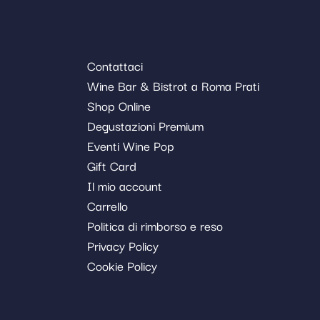
Contattaci
Wine Bar & Bistrot a Roma Prati
Shop Online
Degustazioni Premium
Eventi Wine Pop
Gift Card
Il mio account
Carrello
Politica di rimborso e reso
Privacy Policy
Cookie Policy