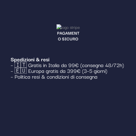
PAGAMENT
O SICURO
Spedizioni & resi
– 🇮🇹 Gratis in Italia da 99€ (consegna 48/72h)
– 🇪🇺 Europa gratis da 399€ (3–5 giorni)
– Politica resi & condizioni di consegna