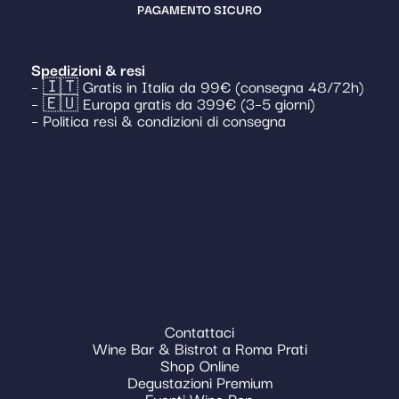
PAGAMENTO SICURO
Spedizioni & resi
– 🇮🇹 Gratis in Italia da 99€ (consegna 48/72h)
– 🇪🇺 Europa gratis da 399€ (3–5 giorni)
– Politica resi & condizioni di consegna
Contattaci
Wine Bar & Bistrot a Roma Prati
Shop Online
Degustazioni Premium
Eventi Wine Pop