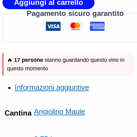
Aggiungi al carrello
Pagamento sicuro garantito
🔥
17 persone
stanno guardando questo vino in
questo momento
Informazioni aggiuntive
Angiolino Maule
Cantina