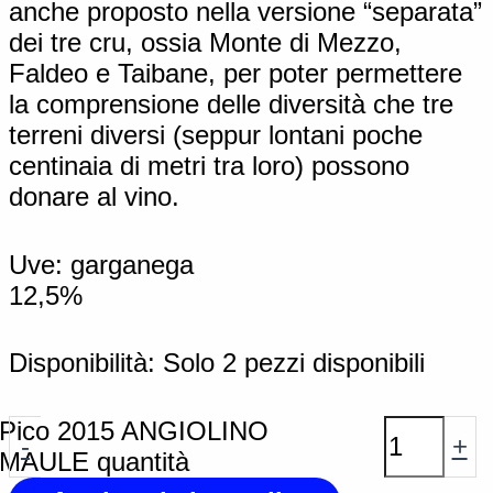
anche proposto nella versione “separata”
dei tre cru, ossia Monte di Mezzo,
Faldeo e Taibane, per poter permettere
la comprensione delle diversità che tre
terreni diversi (seppur lontani poche
centinaia di metri tra loro) possono
donare al vino.
Uve: garganega
12,5%
Disponibilità:
Solo 2 pezzi disponibili
Pico 2015 ANGIOLINO
-
+
MAULE quantità