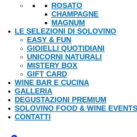
ROSATO
CHAMPAGNE
MAGNUM
LE SELEZIONI DI SOLOVINO
EASY & FUN
GIOIELLI QUOTIDIANI
UNICORNI NATURALI
MISTERY BOX
GIFT CARD
WINE BAR E CUCINA
GALLERIA
DEGUSTAZIONI PREMIUM
SOLOVINO FOOD & WINE EVENT
CONTATTI