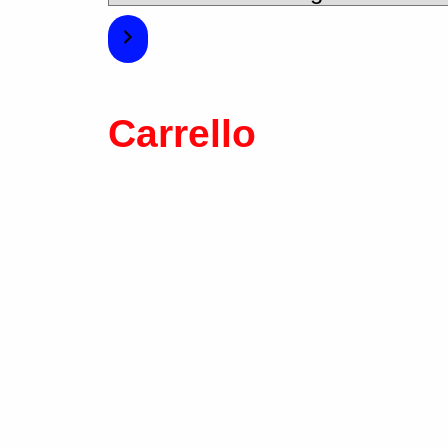
Carrello