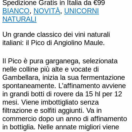
Spedizione Gratis in Italia da €99
BIANCO
,
NOVITÀ
,
UNICORNI
NATURALI
Un grande classico dei vini naturali
italiani: il Pico di Angiolino Maule.
Il Pico è pura garganega, selezionata
nelle colline più alte e vocate di
Gambellara, inizia la sua fermentazione
spontaneamente. L’affinamento avviene
in grandi botti di rovere da 15 hl per 12
mesi. Viene imbottigliato senza
filtrazione e solfiti aggiunti. Va in
commercio dopo un anno di affinamento
in bottiglia. Nelle annate migliori viene