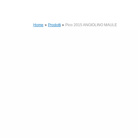
Home
Prodotti
Pico 2015 ANGIOLINO MAULE