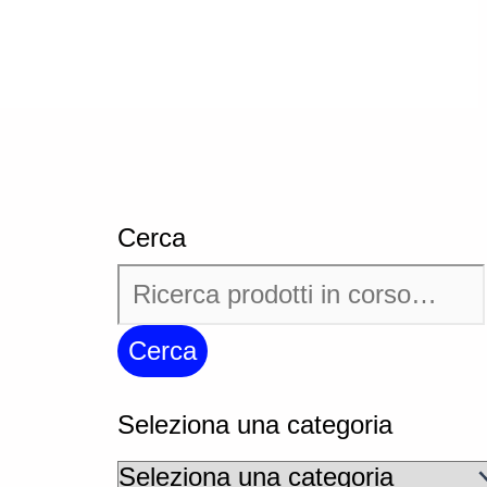
Cerca
Cerca
Seleziona una categoria