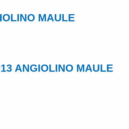
GIOLINO MAULE
2013 ANGIOLINO MAULE