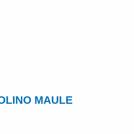
GIOLINO MAULE