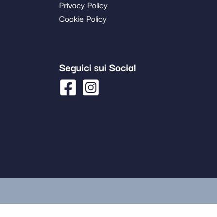
Privacy Policy
Cookie Policy
Seguici sui Social