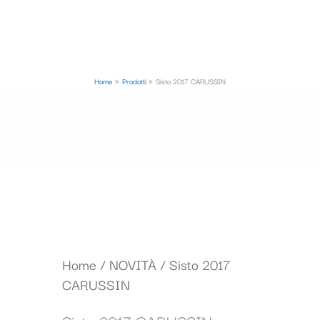
Home
Prodotti
Sisto 2017 CARUSSIN
Home
/
NOVITÀ
/ Sisto 2017
CARUSSIN