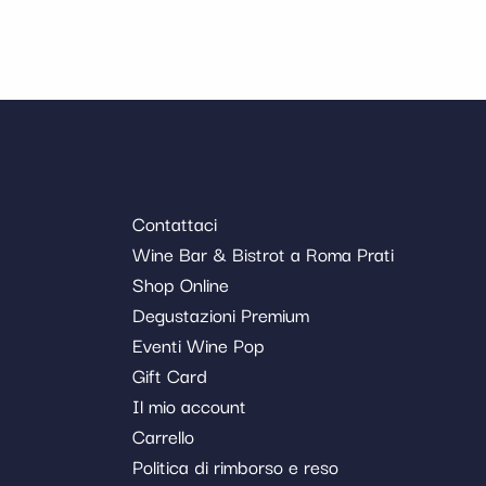
Contattaci
Wine Bar & Bistrot a Roma Prati
Shop Online
Degustazioni Premium
Eventi Wine Pop
Gift Card
Il mio account
Carrello
Politica di rimborso e reso