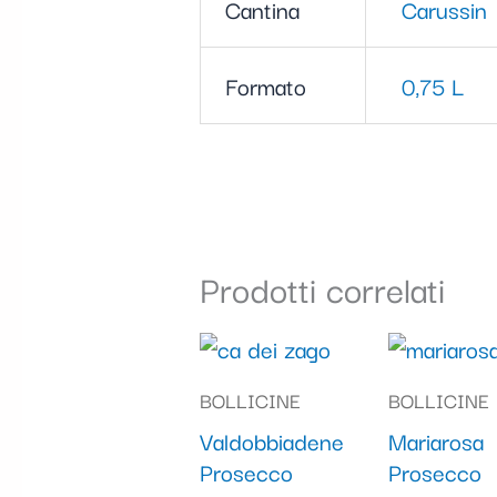
Cantina
Carussin
Formato
0,75 L
Prodotti correlati
BOLLICINE
BOLLICINE
Valdobbiadene
Mariarosa
Prosecco
Prosecco