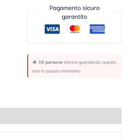
Pagamento sicuro
garantito
🔥
19 persone
stanno guardando questo
vino in questo momento