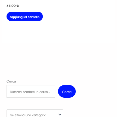
45,00
€
Aggiungi al carrello
Cerca
Cerca