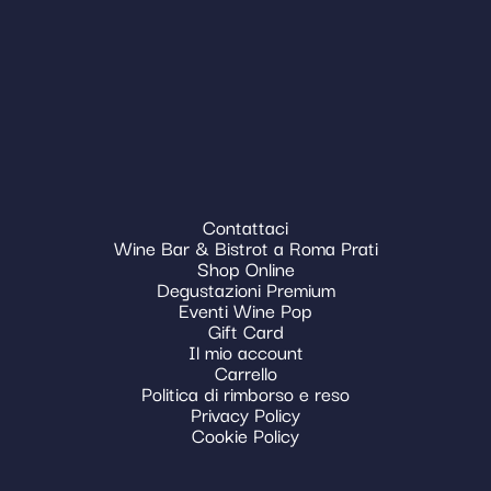
Contattaci
Wine Bar & Bistrot a Roma Prati
Shop Online
Degustazioni Premium
Eventi Wine Pop
Gift Card
Il mio account
Carrello
Politica di rimborso e reso
Privacy Policy
Cookie Policy