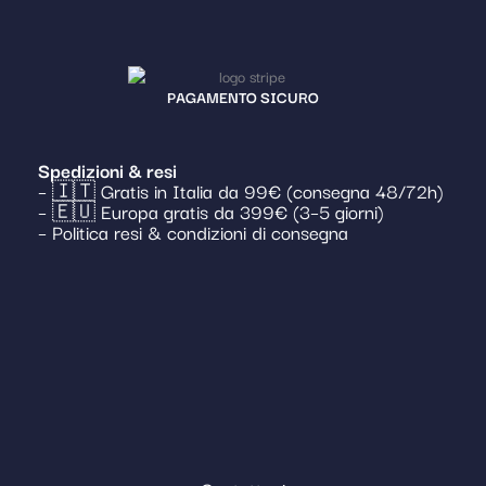
PAGAMENTO SICURO
Spedizioni & resi
– 🇮🇹 Gratis in Italia da 99€ (consegna 48/72h)
– 🇪🇺 Europa gratis da 399€ (3–5 giorni)
– Politica resi & condizioni di consegna