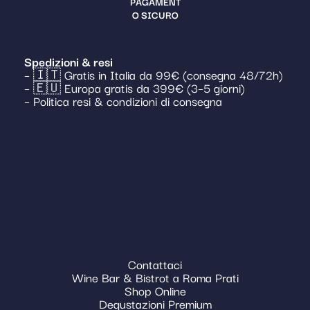
PAGAMENT
O SICURO
Spedizioni & resi
– 🇮🇹 Gratis in Italia da 99€ (consegna 48/72h)
– 🇪🇺 Europa gratis da 399€ (3–5 giorni)
– Politica resi & condizioni di consegna
Contattaci
Wine Bar & Bistrot a Roma Prati
Shop Online
Degustazioni Premium