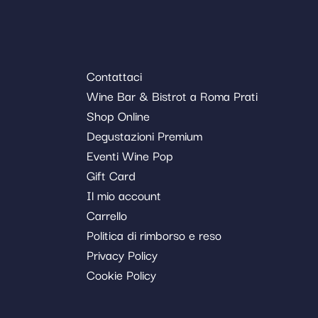
Contattaci
Wine Bar & Bistrot a Roma Prati
Shop Online
Degustazioni Premium
Eventi Wine Pop
Gift Card
Il mio account
Carrello
Politica di rimborso e reso
Privacy Policy
Cookie Policy