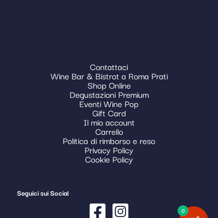
Contattaci
Wine Bar & Bistrot a Roma Prati
Shop Online
Degustazioni Premium
Eventi Wine Pop
Gift Card
Il mio account
Carrello
Politica di rimborso e reso
Privacy Policy
Cookie Policy
Seguici sui Social
0