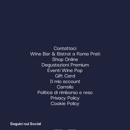
Contattaci
Wine Bar & Bistrot a Roma Prati
Shop Online
Degustazioni Premium
Eventi Wine Pop
Gift Card
Il mio account
Carrello
Politica di rimborso e reso
Privacy Policy
Cookie Policy
Seguici sui Social