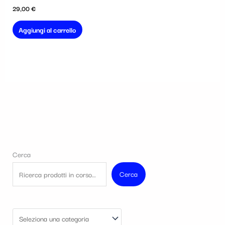
29,00
€
Aggiungi al carrello
Cerca
Cerca