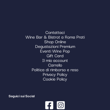
Contattaci
Wine Bar & Bistrot a Roma Prati
Shop Online
Degustazioni Premium
Eventi Wine Pop
Gift Card
Il mio account
Carrello
Politica di rimborso e reso
Privacy Policy
Cookie Policy
Seguici sui Social