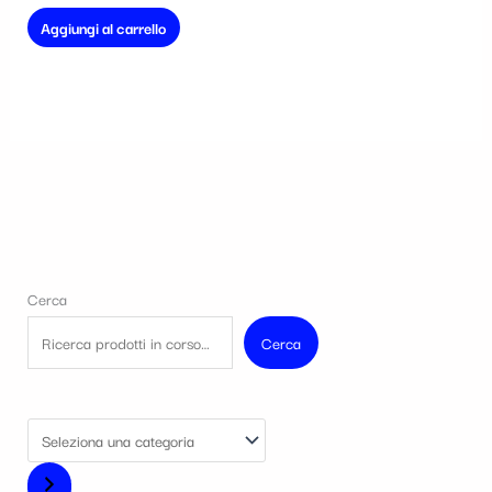
Aggiungi al carrello
Cerca
Cerca