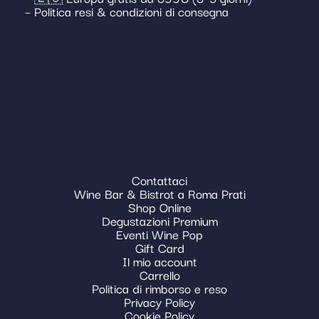
– Politica resi & condizioni di consegna
Contattaci
Wine Bar & Bistrot a Roma Prati
Shop Online
Degustazioni Premium
Eventi Wine Pop
Gift Card
Il mio account
Carrello
Politica di rimborso e reso
Privacy Policy
Cookie Policy