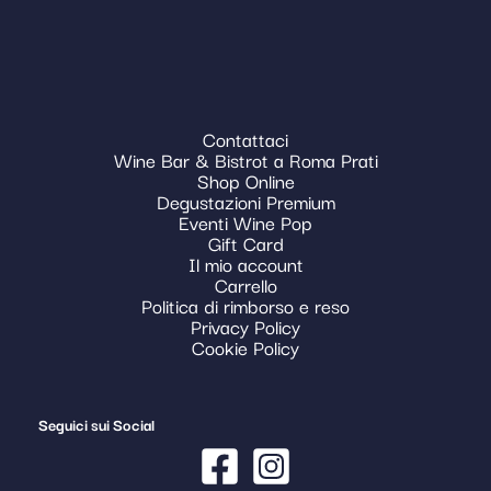
Contattaci
Wine Bar & Bistrot a Roma Prati
Shop Online
Degustazioni Premium
Eventi Wine Pop
Gift Card
Il mio account
Carrello
Politica di rimborso e reso
Privacy Policy
Cookie Policy
Seguici sui Social