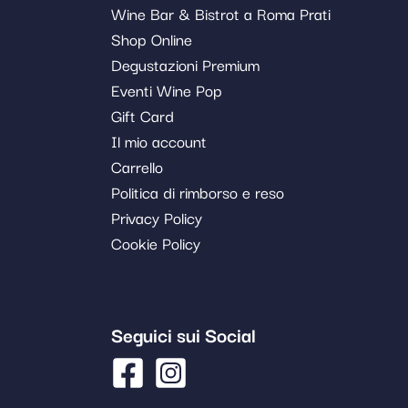
Wine Bar & Bistrot a Roma Prati
Shop Online
Degustazioni Premium
Eventi Wine Pop
Gift Card
Il mio account
Carrello
Politica di rimborso e reso
Privacy Policy
Cookie Policy
Seguici sui Social