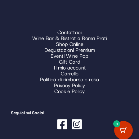
Contattaci
Wine Bar & Bistrot a Roma Prati
Shop Online
Degustazioni Premium
Eventi Wine Pop
Gift Card
Il mio account
Carrello
Politica di rimborso e reso
Privacy Policy
Cookie Policy
Seguici sui Social
0