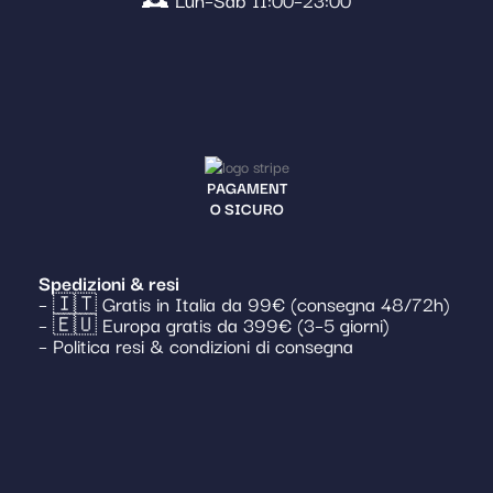
PAGAMENT
O SICURO
Spedizioni & resi
– 🇮🇹 Gratis in Italia da 99€ (consegna 48/72h)
– 🇪🇺 Europa gratis da 399€ (3–5 giorni)
– Politica resi & condizioni di consegna