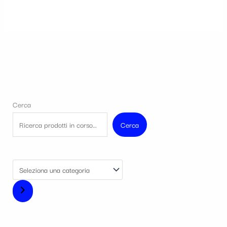
Cerca
Cerca