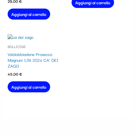
29,00
€
Aggiungi al carrello
Aggiungi al carrello
BOLLICINE
Valdobbiadene Prosecco
Magnum 1,5lt 2024 CA’ DEI
ZAGO
45,00
€
Aggiungi al carrello