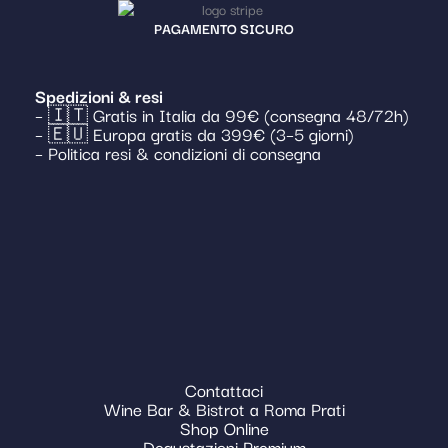
PAGAMENTO SICURO
Spedizioni & resi
– 🇮🇹 Gratis in Italia da 99€ (consegna 48/72h)
– 🇪🇺 Europa gratis da 399€ (3–5 giorni)
– Politica resi & condizioni di consegna
Contattaci
Wine Bar & Bistrot a Roma Prati
Shop Online
Degustazioni Premium