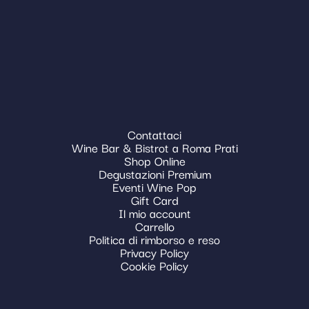
Contattaci
Wine Bar & Bistrot a Roma Prati
Shop Online
Degustazioni Premium
Eventi Wine Pop
Gift Card
Il mio account
Carrello
Politica di rimborso e reso
Privacy Policy
Cookie Policy